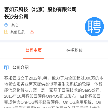
客如云科技（北京）股份有限公司
长沙分公司
其它
其他性质
公司主页
在招职位
公司介绍
客如云成立于2012年8月，致力于为全国超过300万的本
地餐饮服务业商家提供类似苹果生态系统的软硬一体智
能信息化解决方案，是一家基于云端技术的SaaS公司。
2015年10月客如云硬件OnPOS正式发布，由此客如云
完成包含OnPOS智能终端硬件、On OS应用系统、On