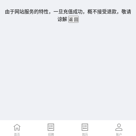
由于网站服务的特性，一旦充值成功，概不接受退款，敬请
谅解
首页
招聘
简历
账户