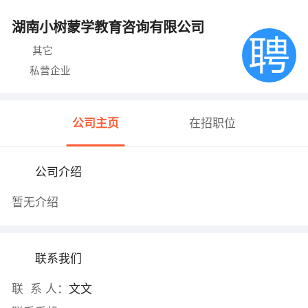
湖南小树蒙学教育咨询有限公司
其它
私营企业
公司主页
在招职位
公司介绍
暂无介绍
联系我们
联 系 人：
文文