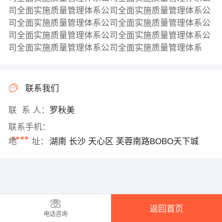
司全面实施质量管理体系公司全面实施质量管理体系公
司全面实施质量管理体系公司全面实施质量管理体系公
司全面实施质量管理体系公司全面实施质量管理体系公
司全面实施质量管理体系公司全面实施质量管理体系
联系我们
联 系 人：
罗秋美
联系手机：
****
地 址：
湖南 长沙 天心区 芙蓉南路BOBO天下城
返回首页
电话咨询