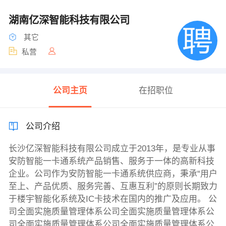
湖南亿深智能科技有限公司
其它
私营
公司主页
在招职位
公司介绍
长沙亿深智能科技有限公司成立于2013年，是专业从事
安防智能一卡通系统产品销售、服务于一体的高新科技
企业。公司作为安防智能一卡通系统供应商，秉承“用户
至上、产品优质、服务完善、互惠互利”的原则长期致力
于楼宇智能化系统及IC卡技术在国内的推广及应用。 公
司全面实施质量管理体系公司全面实施质量管理体系公
司全面实施质量管理体系公司全面实施质量管理体系公