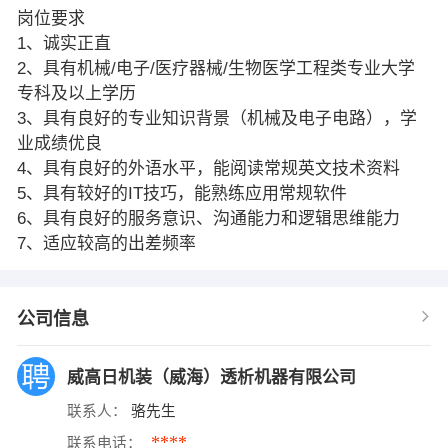
岗位要求
1、诚实正直
2、具有机械/电子/医疗器械/生物医学工程类专业大学
专科及以上学历
3、具有良好的专业知识背景（机械及电子电路），学
业成绩优良
4、具有良好的外语水平，能阅读常规英文技术资料
5、具有较好的IT技巧，能熟练应用常规软件
6、具有良好的服务意识、沟通能力和逻辑思维能力
7、适应较高的出差频率
公司信息
威高日机装（威海）透析机器有限公司
联系人：
骆先生
****
联系电话：