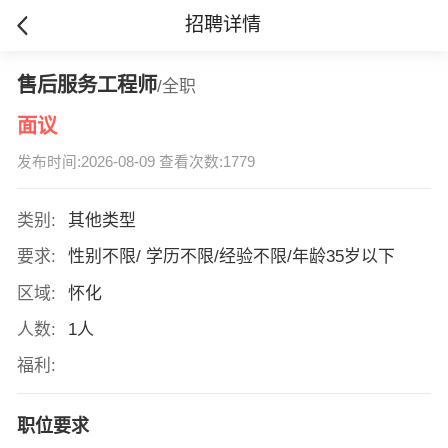
招聘详情
售后服务工程师
/全职
面议
发布时间:2026-08-09 查看次数:1779
类别:
其他类型
要求:
性别不限/ 学历不限/经验不限/年龄35岁以下
区域:
怀化
人数:
1人
福利:
职位要求