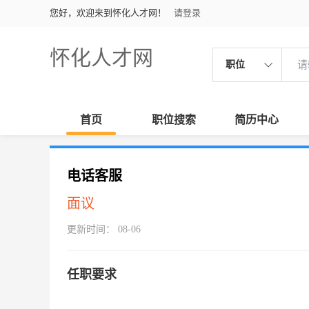
您好，欢迎来到怀化人才网！
请登录
怀化人才网
职位
首页
职位搜索
简历中心
电话客服
面议
更新时间： 08-06
任职要求