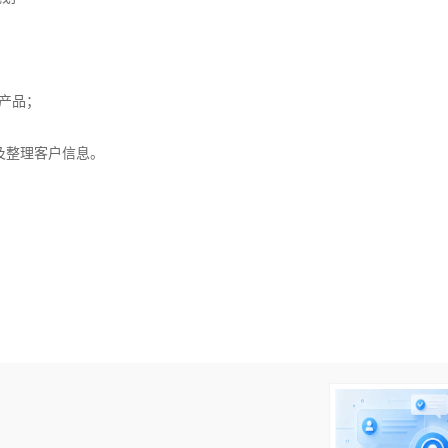
机产品；
及整理客户信息。