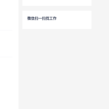
微信扫一扫找工作