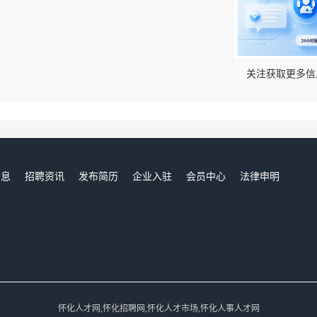
！
关注获取更多信
信息
招聘资讯
发布简历
企业入驻
会员中心
法律申明
们
怀化人才网,怀化招聘网,怀化人才市场,怀化人事人才网