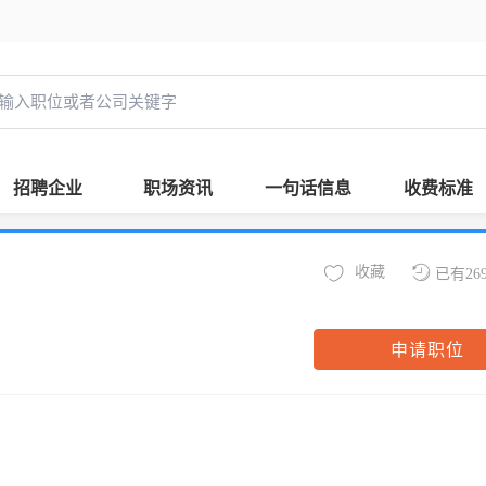
招聘企业
职场资讯
一句话信息
收费标准
收藏
已有26
申请职位