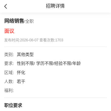
招聘详情
网络销售
/全职
面议
发布时间:2026-08-07 查看次数:1703
类别:
其他类型
要求:
性别不限/ 学历不限/经验不限/年龄
区域:
怀化
人数:
若干
福利:
职位要求