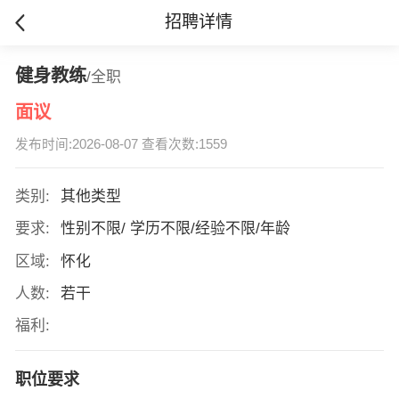
招聘详情
健身教练
/全职
面议
发布时间:2026-08-07 查看次数:1559
类别:
其他类型
要求:
性别不限/ 学历不限/经验不限/年龄
区域:
怀化
人数:
若干
福利:
职位要求