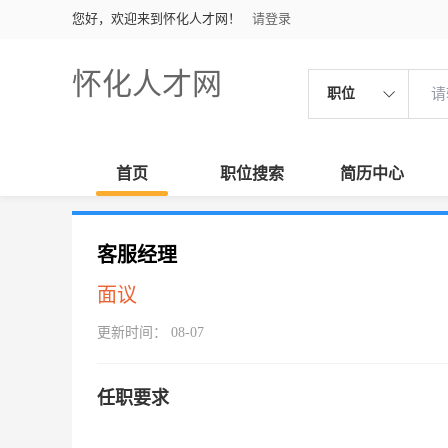
您好，欢迎来到怀化人才网！
请登录
怀化人才网
职位
首页
职位搜索
简历中心
客服经理
面议
更新时间： 08-07
任职要求