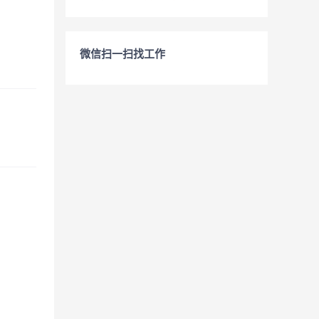
微信扫一扫找工作