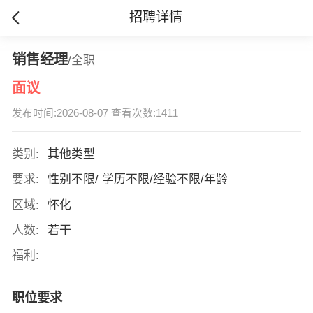
招聘详情
销售经理
/全职
面议
发布时间:2026-08-07 查看次数:1411
类别:
其他类型
要求:
性别不限/ 学历不限/经验不限/年龄
区域:
怀化
人数:
若干
福利:
职位要求