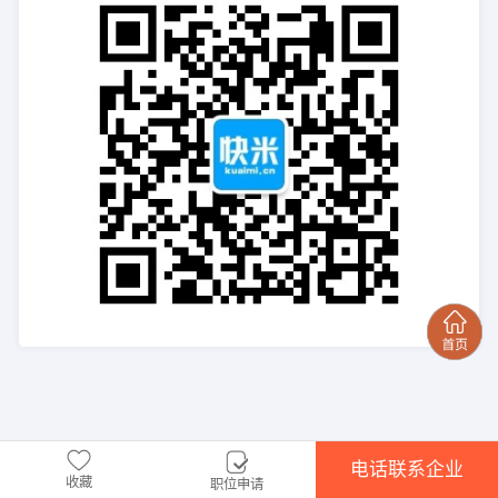
电话联系企业
收藏
职位申请