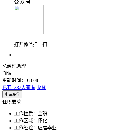
公 众 号
打开微信扫一扫
总经理助理
面议
更新时间： 08-08
已有1387人查看
收藏
申请职位
任职要求
工作性质：
全职
工作区域：
怀化
工作经验：
应届毕业