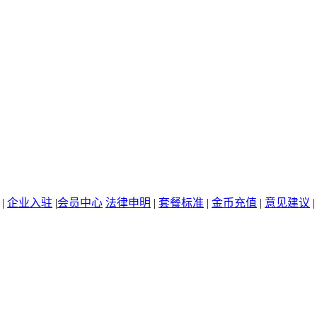
|
企业入驻
|
会员中心
法律申明
|
套餐标准
|
金币充值
|
意见建议