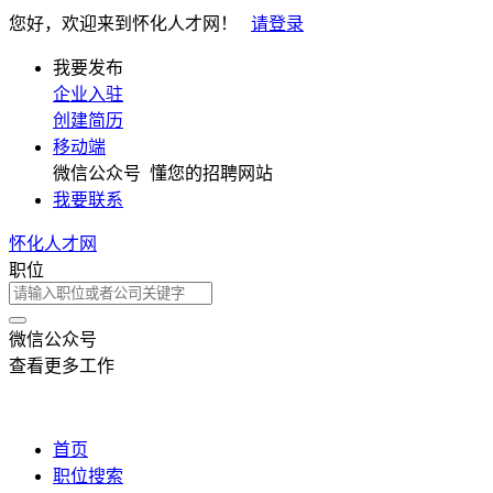
您好，欢迎来到怀化人才网！
请登录
我要发布
企业入驻
创建简历
移动端
微信公众号
懂您的招聘网站
我要联系
怀化人才网
职位
微信公众号
查看更多工作
首页
职位搜索