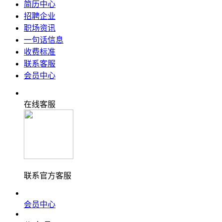
简历中心
招聘企业
职场资讯
一句话信息
收费标准
联系客服
会员中心
在线客服
联系官方客服
会员中心