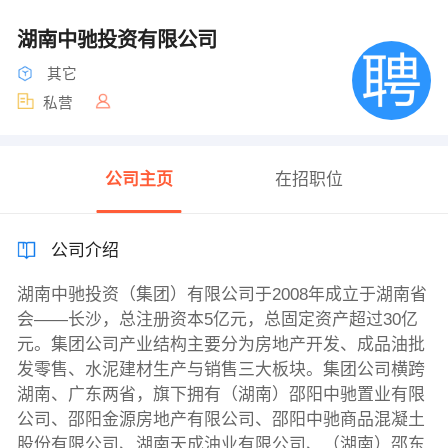
湖南中驰投资有限公司
其它
私营
公司主页
在招职位
公司介绍
湖南中驰投资（集团）有限公司于2008年成立于湖南省
会——长沙，总注册资本5亿元，总固定资产超过30亿
元。集团公司产业结构主要分为房地产开发、成品油批
发零售、水泥建材生产与销售三大板块。集团公司横跨
湖南、广东两省，旗下拥有（湖南）邵阳中驰置业有限
公司、邵阳金源房地产有限公司、邵阳中驰商品混凝土
股份有限公司、湖南天成油业有限公司、（湖南）邵东