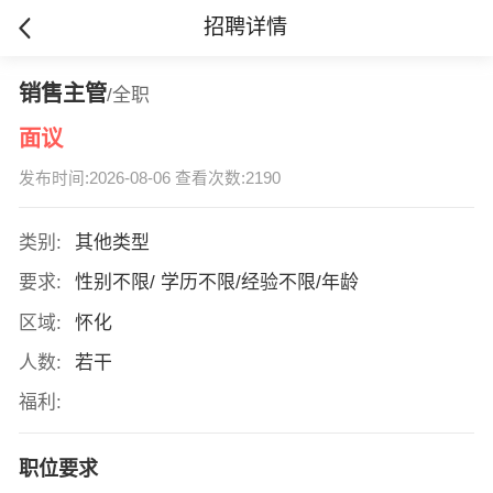
招聘详情
销售主管
/全职
面议
发布时间:2026-08-06 查看次数:2190
类别:
其他类型
要求:
性别不限/ 学历不限/经验不限/年龄
区域:
怀化
人数:
若干
福利:
职位要求