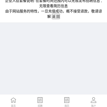
企业入驻套餐说明: 在套餐时间范围内可以无限发布招聘信息 ,
无限查看简历信息
由于网站服务的特性，一旦充值成功，概不接受退款，敬请谅
解
首页
招聘
简历
账户