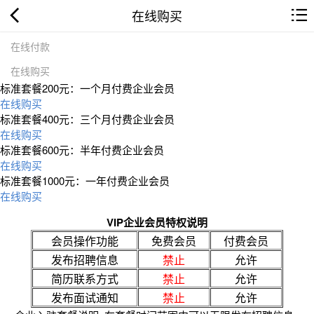
在线购买
在线付款
在线购买
标准套餐200元：一个月付费企业会员
在线购买
标准套餐400元：三个月付费企业会员
在线购买
标准套餐600元：半年付费企业会员
在线购买
标准套餐1000元：一年付费企业会员
在线购买
VIP企业会员特权说明
会员操作功能
免费会员
付费会员
发布招聘信息
禁止
允许
简历联系方式
禁止
允许
发布面试通知
禁止
允许