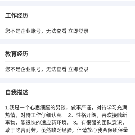
工作经历
您不是企业账号，无法查看
立即登录
教育经历
您不是企业账号，无法查看
立即登录
自我描述
1.我是一个心思细腻的男孩，做事严谨，对待学习充满
热情，对待工作仔细认真。 2。性格开朗，喜欢接触新
事物，能很快的适应新环境。 3。有很强的团队意识，
敢于吃苦耐劳，虽然缺乏经验，但请放心我会保质保量