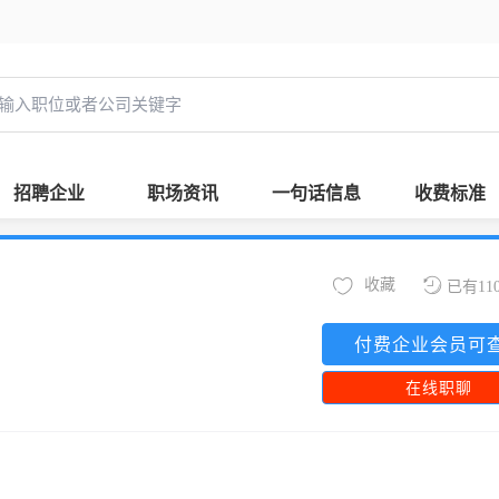
招聘企业
职场资讯
一句话信息
收费标准
收藏
已有11
付费企业会员可
在线职聊