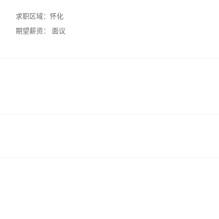
求职区域：
怀化
期望薪资：
面议