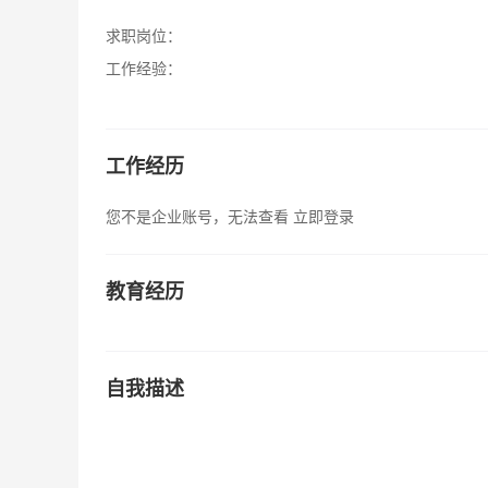
求职岗位：
工作经验：
工作经历
您不是企业账号，无法查看
立即登录
教育经历
自我描述