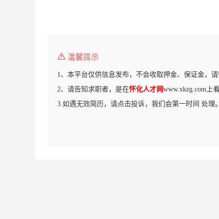
温馨提示
1、本平台仅供信息发布，不会收取押金、保证金，请
2、请告知求职者，是在
怀化人才网
www.xkzg.co
3.如遇无效简历，请点击投诉，我们会第一时间 处理