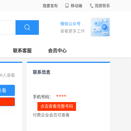
我要发布
移动端
我要联系
微信公众号
查看更多工作
联系客服
会员中心
联系信息
08人查看
查看
****
手机号码：
点击查看完整号码
付费企业会员可查看