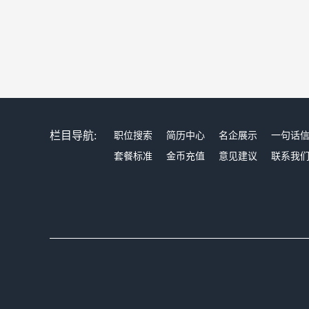
栏目导航:
职位搜索
简历中心
名企展示
一句话
套餐标准
金币充值
意见建议
联系我