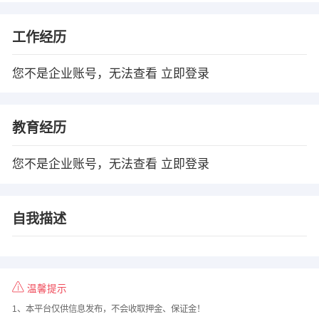
工作经历
您不是企业账号，无法查看
立即登录
教育经历
您不是企业账号，无法查看
立即登录
自我描述
温馨提示
1、本平台仅供信息发布，不会收取押金、保证金！