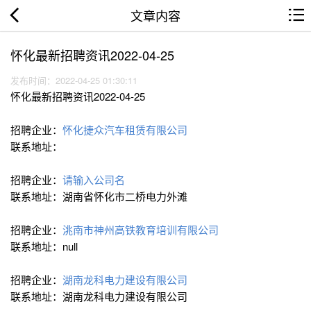
文章内容
怀化最新招聘资讯2022-04-25
发布时间：2022-04-25 01:30:11
怀化最新招聘资讯2022-04-25
招聘企业：
怀化捷众汽车租赁有限公司
联系地址：
招聘企业：
请输入公司名
联系地址：湖南省怀化市二桥电力外滩
招聘企业：
洮南市神州高铁教育培训有限公司
联系地址：null
招聘企业：
湖南龙科电力建设有限公司
联系地址：湖南龙科电力建设有限公司