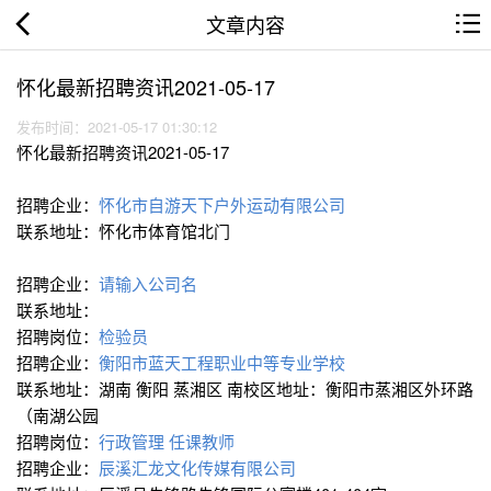
文章内容
怀化最新招聘资讯2021-05-17
发布时间：2021-05-17 01:30:12
怀化最新招聘资讯2021-05-17
招聘企业：
怀化市自游天下户外运动有限公司
联系地址：怀化市体育馆北门
招聘企业：
请输入公司名
联系地址：
招聘岗位：
检验员
招聘企业：
衡阳市蓝天工程职业中等专业学校
联系地址：湖南 衡阳 蒸湘区 南校区地址：衡阳市蒸湘区外环路
（南湖公园
招聘岗位：
行政管理
任课教师
招聘企业：
辰溪汇龙文化传媒有限公司