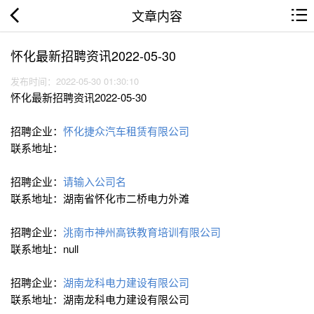
文章内容
怀化最新招聘资讯2022-05-30
发布时间：2022-05-30 01:30:10
怀化最新招聘资讯2022-05-30
招聘企业：
怀化捷众汽车租赁有限公司
联系地址：
招聘企业：
请输入公司名
联系地址：湖南省怀化市二桥电力外滩
招聘企业：
洮南市神州高铁教育培训有限公司
联系地址：null
招聘企业：
湖南龙科电力建设有限公司
联系地址：湖南龙科电力建设有限公司