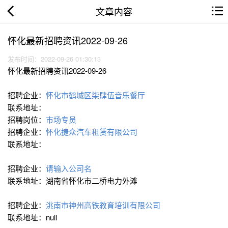
文章内容
怀化最新招聘资讯2022-09-26
发布时间：2022-09-26 01:30:13
怀化最新招聘资讯2022-09-26
招聘企业：
怀化市鹤城区柒肆伍音乐餐厅
联系地址：
招聘岗位：
市场专员
招聘企业：
怀化捷众汽车租赁有限公司
联系地址：
招聘企业：
请输入公司名
联系地址：湖南省怀化市二桥电力外滩
招聘企业：
洮南市神州高铁教育培训有限公司
联系地址：null