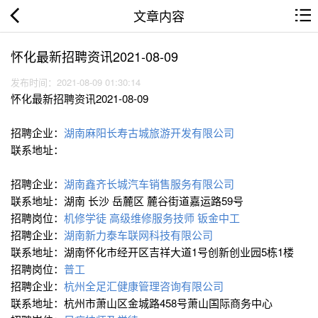
文章内容
怀化最新招聘资讯2021-08-09
发布时间：2021-08-09 01:30:14
怀化最新招聘资讯2021-08-09
招聘企业：
湖南麻阳长寿古城旅游开发有限公司
联系地址：
招聘企业：
湖南鑫齐长城汽车销售服务有限公司
联系地址：湖南 长沙 岳麓区 麓谷街道嘉运路59号
招聘岗位：
机修学徒
高级维修服务技师
钣金中工
招聘企业：
湖南新力泰车联网科技有限公司
联系地址：湖南怀化市经开区吉祥大道1号创新创业园5栋1楼
招聘岗位：
普工
招聘企业：
杭州全足汇健康管理咨询有限公司
联系地址：杭州市萧山区金城路458号萧山国际商务中心