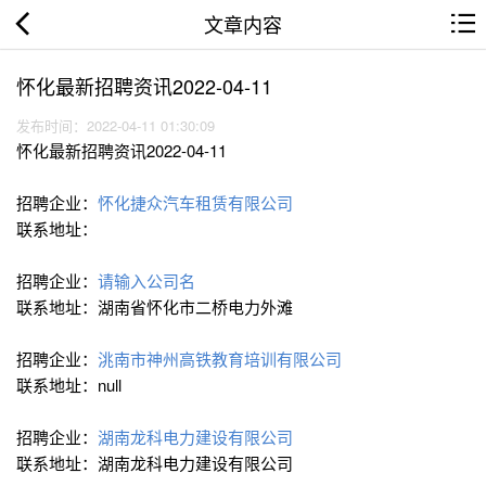
文章内容
怀化最新招聘资讯2022-04-11
发布时间：2022-04-11 01:30:09
怀化最新招聘资讯2022-04-11
招聘企业：
怀化捷众汽车租赁有限公司
联系地址：
招聘企业：
请输入公司名
联系地址：湖南省怀化市二桥电力外滩
招聘企业：
洮南市神州高铁教育培训有限公司
联系地址：null
招聘企业：
湖南龙科电力建设有限公司
联系地址：湖南龙科电力建设有限公司