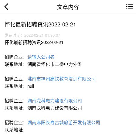
文章内容
怀化最新招聘资讯2022-02-21
发布时间：2022-02-21 01:30:07
怀化最新招聘资讯2022-02-21
招聘企业：
请输入公司名
联系地址：湖南省怀化市二桥电力外滩
招聘企业：
洮南市神州高铁教育培训有限公司
联系地址：null
招聘企业：
湖南龙科电力建设有限公司
联系地址：湖南龙科电力建设有限公司
招聘企业：
湖南麻阳长寿古城旅游开发有限公司
联系地址：