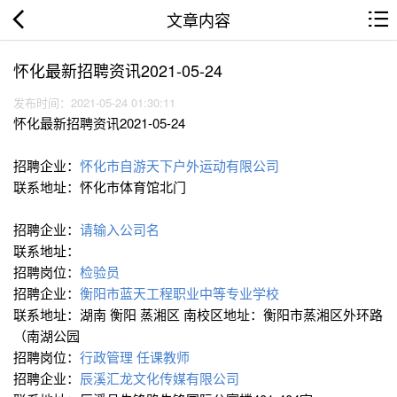
文章内容
怀化最新招聘资讯2021-05-24
发布时间：2021-05-24 01:30:11
怀化最新招聘资讯2021-05-24
招聘企业：
怀化市自游天下户外运动有限公司
联系地址：怀化市体育馆北门
招聘企业：
请输入公司名
联系地址：
招聘岗位：
检验员
招聘企业：
衡阳市蓝天工程职业中等专业学校
联系地址：湖南 衡阳 蒸湘区 南校区地址：衡阳市蒸湘区外环路
（南湖公园
招聘岗位：
行政管理
任课教师
招聘企业：
辰溪汇龙文化传媒有限公司