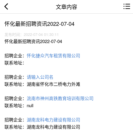
文章内容
怀化最新招聘资讯2022-07-04
发布时间：2022-07-04 01:30:11
怀化最新招聘资讯2022-07-04
招聘企业：
怀化捷众汽车租赁有限公司
联系地址：
招聘企业：
请输入公司名
联系地址：湖南省怀化市二桥电力外滩
招聘企业：
洮南市神州高铁教育培训有限公司
联系地址：null
招聘企业：
湖南龙科电力建设有限公司
联系地址：湖南龙科电力建设有限公司