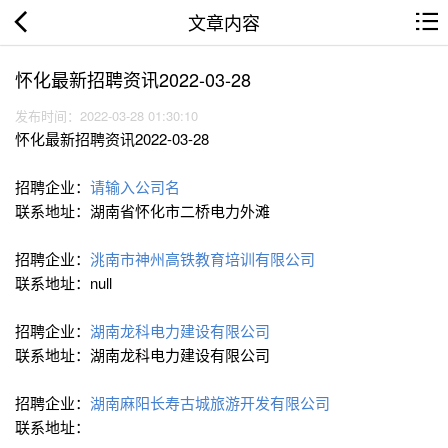
文章内容
怀化最新招聘资讯2022-03-28
发布时间：2022-03-28 01:30:10
怀化最新招聘资讯2022-03-28
招聘企业：
请输入公司名
联系地址：湖南省怀化市二桥电力外滩
招聘企业：
洮南市神州高铁教育培训有限公司
联系地址：null
招聘企业：
湖南龙科电力建设有限公司
联系地址：湖南龙科电力建设有限公司
招聘企业：
湖南麻阳长寿古城旅游开发有限公司
联系地址：